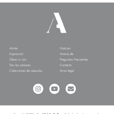
Artista
Noticias
Exposición
Acerca de
Obras in situ
Preguntas Frecuentes
Tras las camaras
Contacto
Colecciones de cápsulas
Aviso legal