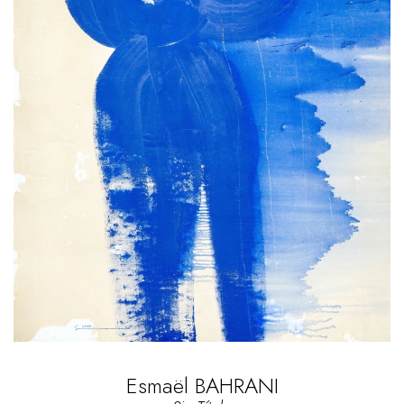
Esmaël BAHRANI