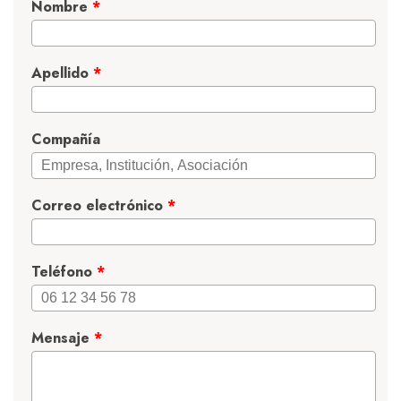
Nombre
*
Apellido
*
Compañía
Correo electrónico
*
Teléfono
*
Mensaje
*