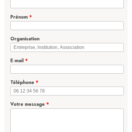
Prénom
*
Organisation
E-mail
*
Téléphone
*
Votre message
*