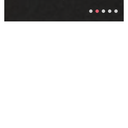
Actualités
EXPOSITION