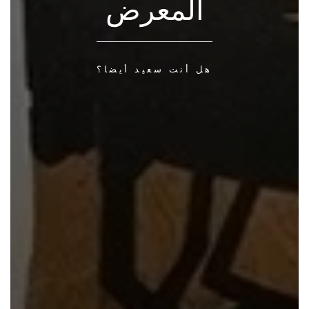
حديقة الأمل
طاهر جاوي