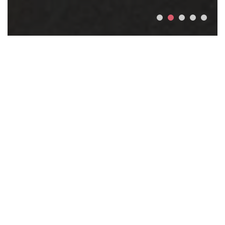
الأخبار
المعرض