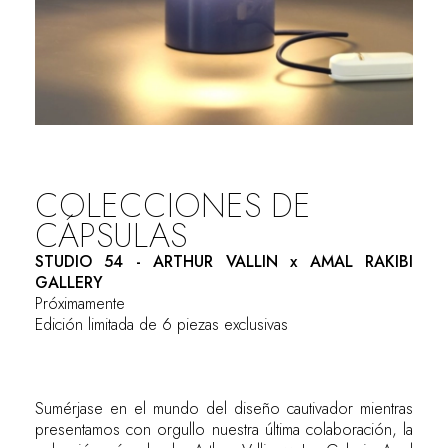
COLECCIONES DE
CÁPSULAS
STUDIO 54 - ARTHUR VALLIN x AMAL RAKIBI
GALLERY
Próximamente
Edición limitada de 6 piezas exclusivas
Sumérjase en el mundo del diseño cautivador mientras
presentamos con orgullo nuestra última colaboración, la