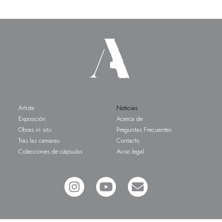
Artista
Noticias
Exposición
Acerca de
Obras in situ
Preguntas Frecuentes
Tras las camaras
Contacto
Colecciones de cápsulas
Aviso legal