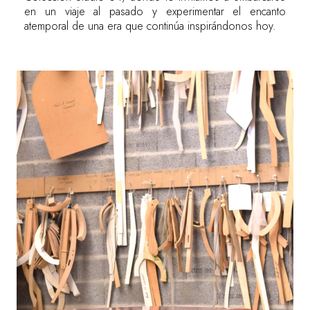
en un viaje al pasado y experimentar el encanto
atemporal de una era que continúa inspirándonos hoy.