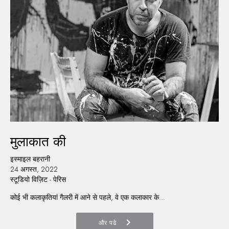
मुलाकात की
इस्माइल बहरानी
24 अगस्त, 2022
स्टूडियो विज़िट - पेरिस
कोई भी कलाकृतियां गैलरी में आने से पहले, वे एक कलाकार के...
chevron_right
और पढे