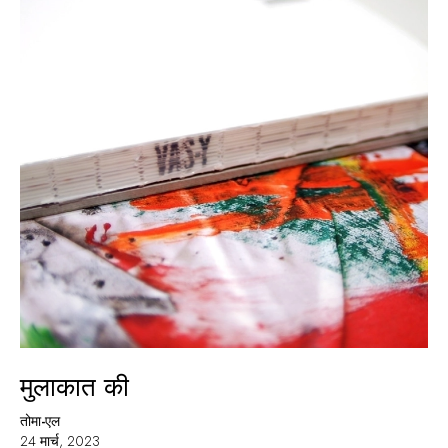
मुलाकात की
तोमा-एल
24 मार्च, 2023