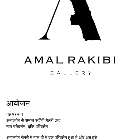
आयोजन
नई पहचान
अमालगेम से अमाल रकीबी गैलरी तक
नाम परिवर्तन, दृष्टि परिवर्तन
अमालगेम गैलरी में हाल ही में एक परिवर्तन हुआ है और अब इसे...