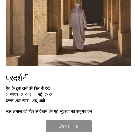
प्रदर्शनी
रेत के इस दाने को फिर से देखें
3 नवंबर, 2023 - 3 मई, 2024
क़स्र अल सरब - अबू धाबी
उस अनाज को फिर से देखने की गूढ़ सुंदरता का अनुभव करें:...
chevron_right
और पढे