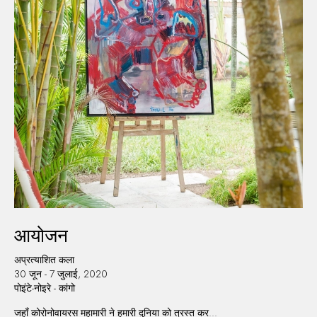
आयोजन
अप्रत्याशित कला
30 जून - 7 जुलाई, 2020
पोइंटे-नोइरे - कांगो
जहाँ कोरोनोवायरस महामारी ने हमारी दुनिया को त्रस्त कर...