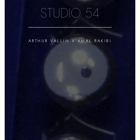
STUDIO 54
ARTHUR VALLIN X AMAL RAKIBI