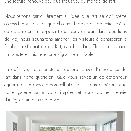
une lecture renouvelée, plus inclusive, du monde de l'art.
Nous tenons particulièrement à l'idée que l'art se doit d'être
accessible à tous, et que chacun dispose du potentiel d'être
collectionneur. En exposant des œuvres d'art dans des lieux
de vie, nous souhaitons amener les visiteurs à considérer la
faculté transformatrice de l'art, capable d'insuffler à un espace
un caractère unique et une signature inimitable.
En définitive, notre quête est de promouvoir l'importance de
l'art dans notre quotidien. Que vous soyez un collectionneur
aguerri ou néophyte à vos balbutiements, nous espérons que
notre galerie saura vous inspirer et vous donner l'envie
d'intégrer l'art dans votre vie.